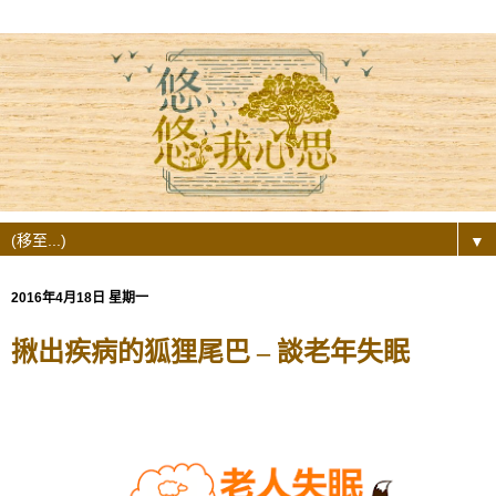
▼
2016年4月18日 星期一
揪出疾病的狐狸尾巴 – 談老年失眠