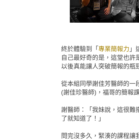
終於體驗到「
專業簡報力
」
自己最好奇的是，這堂也許
以後真能讓人突破簡報的瓶
從本組同學謝佳芳醫師的一
(謝佳珍醫師)，福哥的簡報
謝醫師：「我妹說，這很難描述
了就知道了！」
問完沒多久，緊湊的課程讓