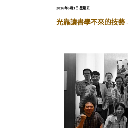
2016年6月3日 星期五
光靠讀書學不來的技藝 