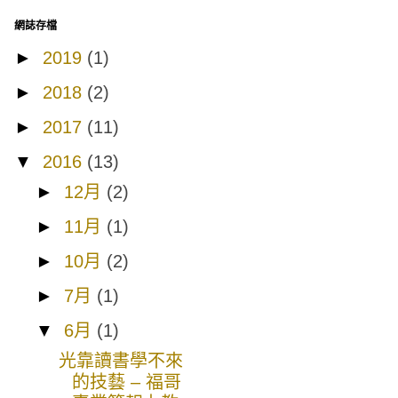
網誌存檔
►
2019
(1)
►
2018
(2)
►
2017
(11)
▼
2016
(13)
►
12月
(2)
►
11月
(1)
►
10月
(2)
►
7月
(1)
▼
6月
(1)
光靠讀書學不來
的技藝 – 福哥