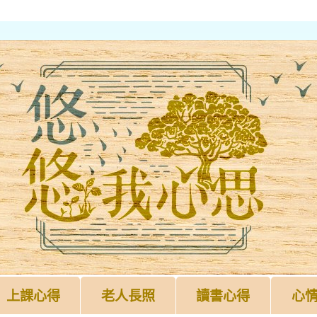
上課心得
老人長照
讀書心得
心