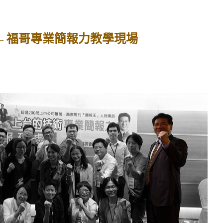
– 福哥專業簡報力教學現場