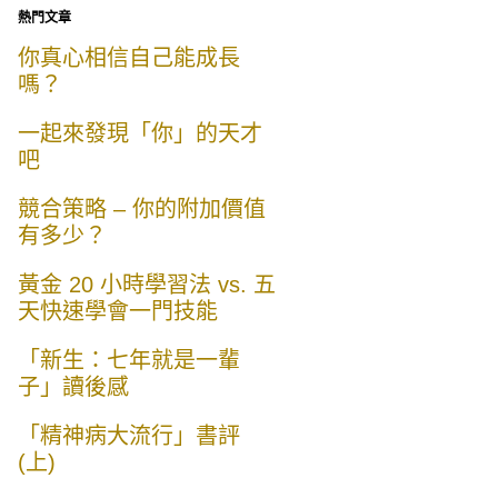
熱門文章
你真心相信自己能成長
嗎？
一起來發現「你」的天才
吧
競合策略 – 你的附加價值
有多少？
黃金 20 小時學習法 vs. 五
天快速學會一門技能
「新生：七年就是一輩
子」讀後感
「精神病大流行」書評
(上)