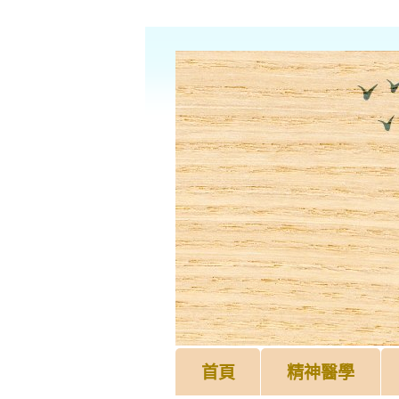
首頁
精神醫學