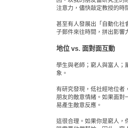
回。以我的朋友當研究生的
注意力，儘快敲定教授的時
甚至有人發展出「自動化社
子郵件來往時間，拼出影響
地位 vs. 面對面互動
學生與老師；窮人與富人；
象。
有研究發現，低社經地位者
朋友的敵意情緒。如果面對
易產生敵意反應。
這很合理。如果你是窮人，