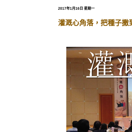
2017年1月16日 星期一
灌溉心角落，把種子撒