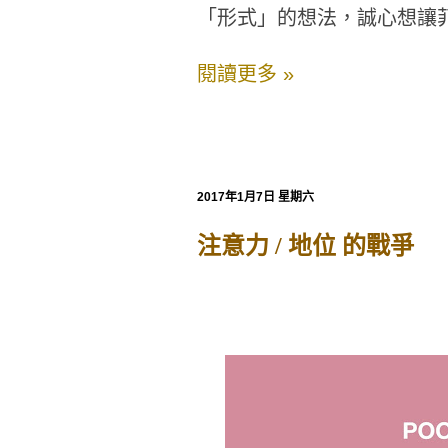
「形式」的想法，誠心想讓
閱讀更多 »
2017年1月7日 星期六
注意力 / 地位 的戰爭