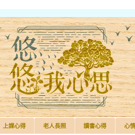
上課心得
老人長照
讀書心得
心