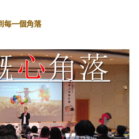
到每一個角落