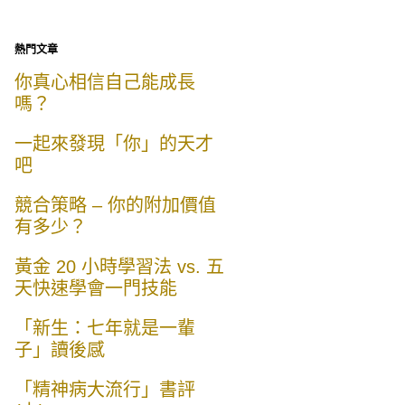
熱門文章
你真心相信自己能成長
嗎？
一起來發現「你」的天才
吧
競合策略 – 你的附加價值
有多少？
黃金 20 小時學習法 vs. 五
天快速學會一門技能
「新生：七年就是一輩
子」讀後感
「精神病大流行」書評