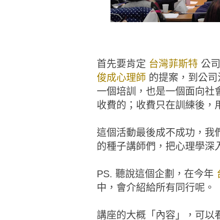
首先要肯定
台灣菲斯特
公司
俊成心理師
的提案，到公司
一個培訓，也是一個面向社
收費的；收費只在訓練後，
這個活動最後成不成功，我
的種子講師們，把心理學深
PS. 聽說這個企劃，在今年
中，會介紹給所有同行呢。
講座的大概「內容」，可以