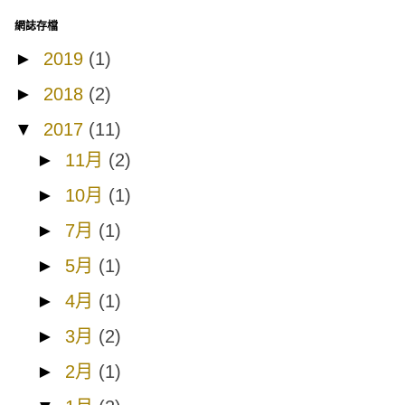
網誌存檔
►
2019
(1)
►
2018
(2)
▼
2017
(11)
►
11月
(2)
►
10月
(1)
►
7月
(1)
►
5月
(1)
►
4月
(1)
►
3月
(2)
►
2月
(1)