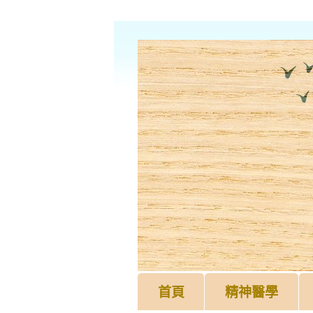
首頁
精神醫學