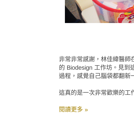
非常非常感謝，林佳緯醫師
的 Biodesign 工作
過程，感覺自己腦袋都翻新
這真的是一次非常歡樂的工
閱讀更多 »