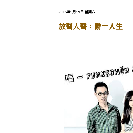
2015年9月19日 星期六
放聲人聲，爵士人生