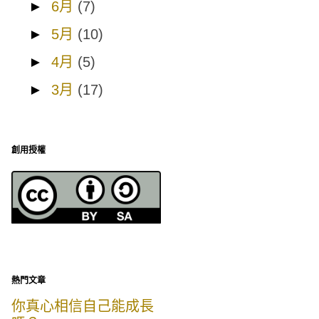
►
6月
(7)
►
5月
(10)
►
4月
(5)
►
3月
(17)
創用授權
熱門文章
你真心相信自己能成長