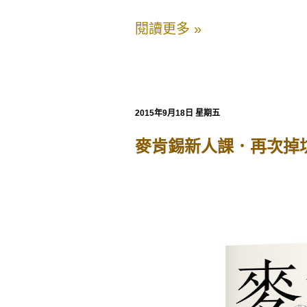
閱讀更多 »
2015年9月18日 星期五
麥肯錫新人課．再次掉