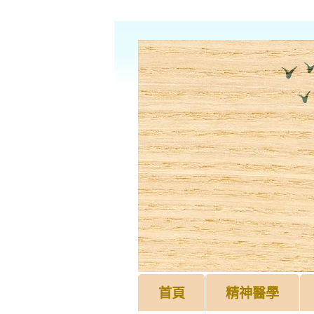
首頁
精神醫學