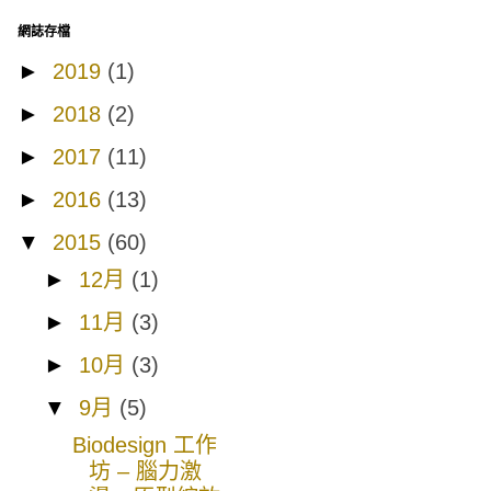
網誌存檔
►
2019
(1)
►
2018
(2)
►
2017
(11)
►
2016
(13)
▼
2015
(60)
►
12月
(1)
►
11月
(3)
►
10月
(3)
▼
9月
(5)
Biodesign 工作
坊 – 腦力激