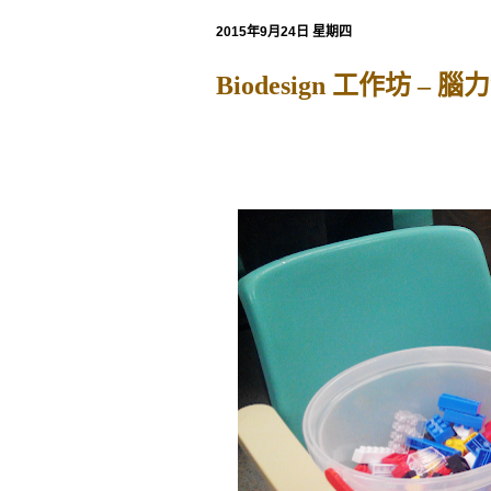
2015年9月24日 星期四
Biodesign 工作坊 –