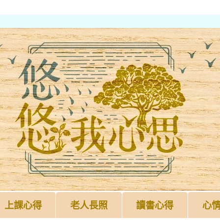
上課心得
老人長照
讀書心得
心