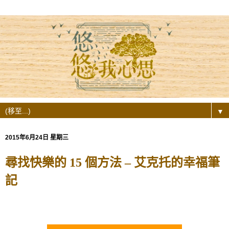
▼
2015年6月24日 星期三
尋找快樂的 15 個方法 – 艾克托的幸福筆
記