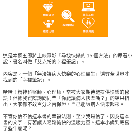
這是本週五即將上映電影「尋找快樂的 15 個方法」的原著小
說，書名叫做「艾克托的幸福筆記」。
內容是，一個「無法讓病人快樂的心理醫生」遍尋全世界才
找到的「幸福筆記」。
哈哈！精神科醫師、心理師，常被大家期待能提供快樂的秘
訣！但據我實際詢問同業「你能讓病人快樂嗎？」的結果指
出，大家都不敢百分之百保證，自己能讓病人快樂起來。
不管你信不信這本書的幸福法則，至少我是信了，因為這本
書的文字，有著讓人輕鬆愉快的溫暖力量。這本小說到底寫
了些什麼呢？