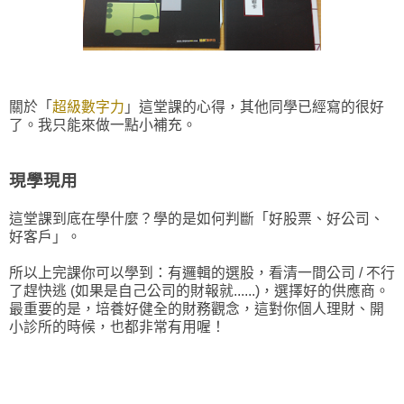
關於「
超級數字力
」這堂課的心得，其他同學已經寫的很好
了。我只能來做一點小補充。
現學現用
這堂課到底在學什麼？學的是如何判斷「好股票、好公司、
好客戶」。
所以上完課你可以學到：有邏輯的選股，看清一間公司 / 不行
了趕快逃 (如果是自己公司的財報就......)，選擇好的供應商。
最重要的是，培養好健全的財務觀念，這對你個人理財、開
小診所的時候，也都非常有用喔！