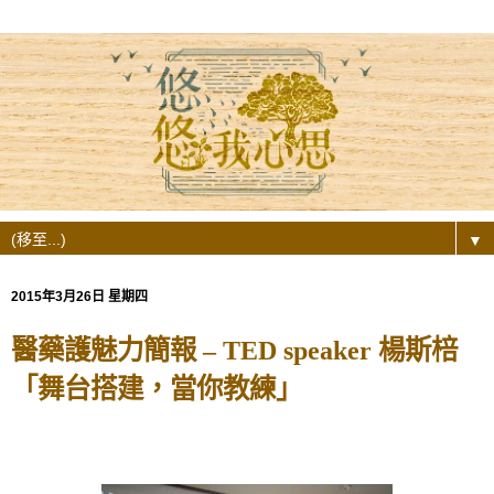
▼
2015年3月26日 星期四
醫藥護魅力簡報 – TED speaker 楊斯棓
「舞台搭建，當你教練」